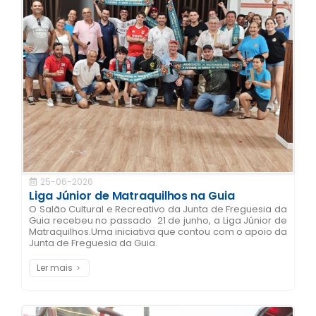
25-06-2026
Liga Júnior de Matraquilhos na Guia
O Salão Cultural e Recreativo da Junta de Freguesia da
Guia recebeu no passado 21 de junho, a Liga Júnior de
Matraquilhos.Uma iniciativa que contou com o apoio da
Junta de Freguesia da Guia.
Ler mais