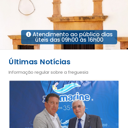
Atendimento ao público dias
úteis das 09h00 às 16h00
Últimas Notícias
Informação regular sobre a freguesia