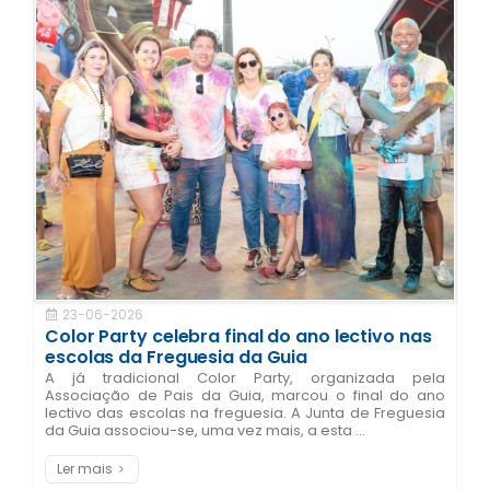
23-06-2026
Color Party celebra final do ano lectivo nas
escolas da Freguesia da Guia
A já tradicional Color Party, organizada pela
Associação de Pais da Guia, marcou o final do ano
lectivo das escolas na freguesia. A Junta de Freguesia
da Guia associou-se, uma vez mais, a esta ...
Ler mais