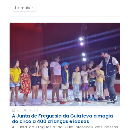
Ler mais
23-06-2026
A Junta de Freguesia da Guia leva a magia
do circo a 400 crianças e idosos
A Junta de Freguesia da Guia ofereceu aos nossos