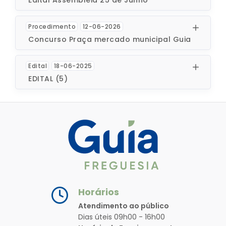
Procedimento
12-06-2026
Concurso Praça mercado municipal Guia
Edital
18-06-2025
EDITAL (5)
Horários
Atendimento ao público
Dias úteis 09h00 - 16h00