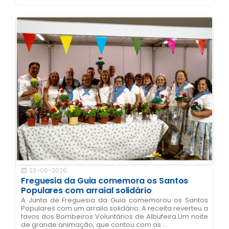
23-06-2026
Freguesia da Guia comemora os Santos
Populares com arraial solidário
A Junta de Freguesia da Guia comemorou os Santos
Populares com um arraila solidário. A receita reverteu a
favos dos Bombeiros Voluntários de Albufeira.Um noite
de grande animação, que contou com as ...