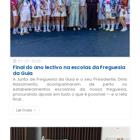
07-07-2026
Final do ano lectivo na escolas da Freguesia
da Guia
A Junta de Freguesia da Guia e o seu Presidente, Dinis
Nascimento, acompanharam de perto os
estabelecimentos escolares da nossa freguesia,
procurando apoiar em tudo o que é possível — e a reta
final ...
Ler mais