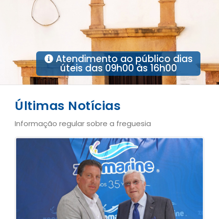
Atendimento ao público dias
úteis das 09h00 às 16h00
Últimas Notícias
Informação regular sobre a freguesia