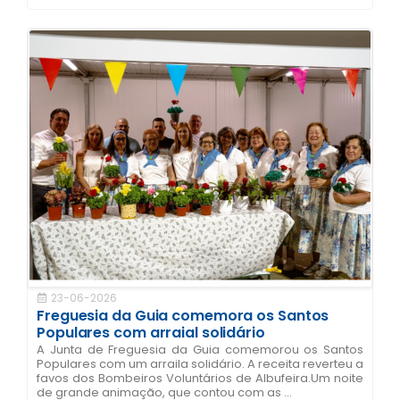
23-06-2026
Freguesia da Guia comemora os Santos
Populares com arraial solidário
A Junta de Freguesia da Guia comemorou os Santos
Populares com um arraila solidário. A receita reverteu a
favos dos Bombeiros Voluntários de Albufeira.Um noite
de grande animação, que contou com as ...