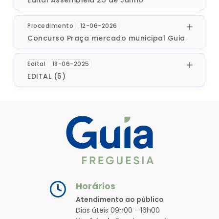
Procedimento
12-06-2026
Concurso Praça mercado municipal Guia
Edital
18-06-2025
EDITAL (5)
Horários
Atendimento ao público
Dias úteis 09h00 - 16h00