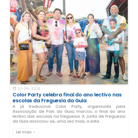
23-06-2026
Color Party celebra final do ano lectivo nas
escolas da Freguesia da Guia
A já tradicional Color Party, organizada pela
Associação de Pais da Guia, marcou o final do ano
lectivo das escolas na freguesia. A Junta de Freguesia
da Guia associou-se, uma vez mais, a esta ...
Ler mais