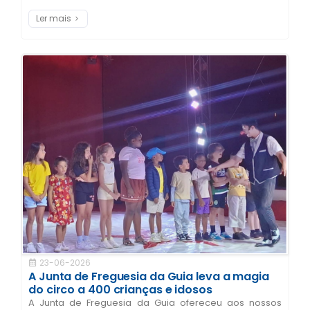
Ler mais
23-06-2026
A Junta de Freguesia da Guia leva a magia
do circo a 400 crianças e idosos
A Junta de Freguesia da Guia ofereceu aos nossos