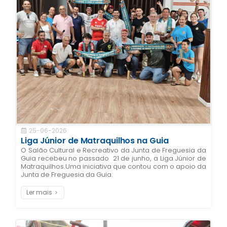
25-06-2026
Liga Júnior de Matraquilhos na Guia
O Salão Cultural e Recreativo da Junta de Freguesia da
Guia recebeu no passado 21 de junho, a Liga Júnior de
Matraquilhos.Uma iniciativa que contou com o apoio da
Junta de Freguesia da Guia.
Ler mais