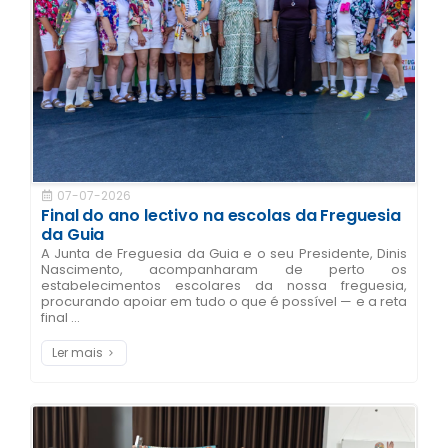
07-07-2026
Final do ano lectivo na escolas da Freguesia
da Guia
A Junta de Freguesia da Guia e o seu Presidente, Dinis
Nascimento, acompanharam de perto os
estabelecimentos escolares da nossa freguesia,
procurando apoiar em tudo o que é possível — e a reta
final ...
Ler mais