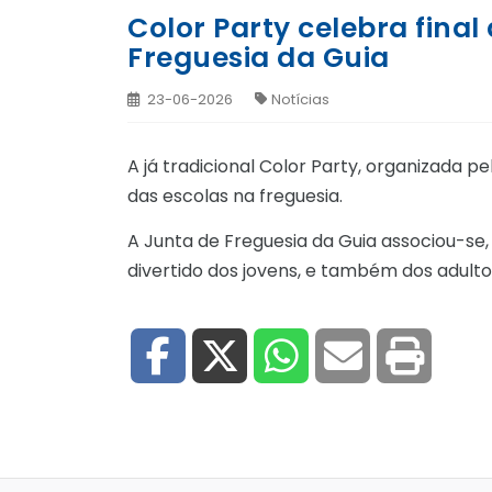
Color Party celebra final
Freguesia da Guia
23-06-2026
Notícias
A já tradicional Color Party, organizada pe
das escolas na freguesia.
A Junta de Freguesia da Guia associou-se
divertido dos jovens, e também dos adultos