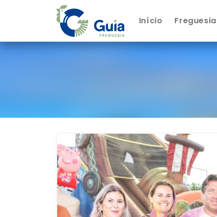
Início
Freguesia