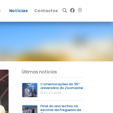
Notícias
Contactos
Últimas notícias
Comemorações do 35º
aniversário do Zoomarine
07-07-2026
Final do ano lectivo na
escolas da Freguesia da