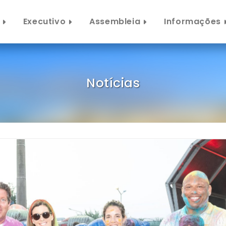
Executivo
Assembleia
Informações
Notícias