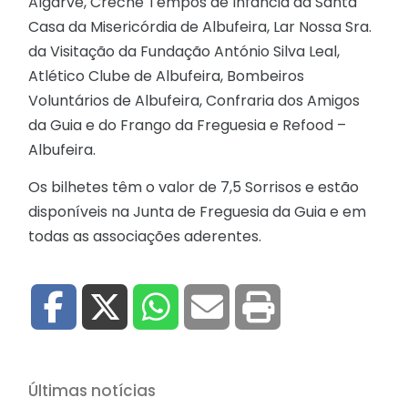
Algarve, Creche Tempos de Infância da Santa
Casa da Misericórdia de Albufeira, Lar Nossa Sra.
da Visitação da Fundação António Silva Leal,
Atlético Clube de Albufeira, Bombeiros
Voluntários de Albufeira, Confraria dos Amigos
da Guia e do Frango da Freguesia e Refood –
Albufeira.
Os bilhetes têm o valor de 7,5 Sorrisos e estão
disponíveis na Junta de Freguesia da Guia e em
todas as associações aderentes.
Últimas notícias