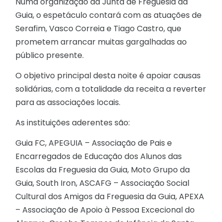
Numa organização da Junta de Freguesia da
Guia, o espetáculo contará com as atuações de
Serafim, Vasco Correia e Tiago Castro, que
prometem arrancar muitas gargalhadas ao
público presente.
O objetivo principal desta noite é apoiar causas
solidárias, com a totalidade da receita a reverter
para as associações locais.
As instituições aderentes são:
Guia FC, APEGUIA – Associação de Pais e
Encarregados de Educação dos Alunos das
Escolas da Freguesia da Guia, Moto Grupo da
Guia, South Iron, ASCAFG – Associação Social
Cultural dos Amigos da Freguesia da Guia, APEXA
– Associação de Apoio à Pessoa Excecional do