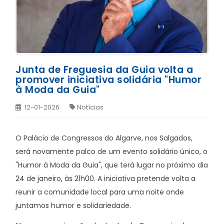
Junta de Freguesia da Guia volta a
promover iniciativa solidária "Humor
à Moda da Guia"
12-01-2026
Notícias
O Palácio de Congressos do Algarve, nos Salgados,
será novamente palco de um evento solidário único, o
"Humor à Moda da Guia", que terá lugar no próximo dia
24 de janeiro, às 21h00.
A iniciativa pretende volta a
reunir a comunidade local para uma noite onde
juntamos humor e solidariedade.