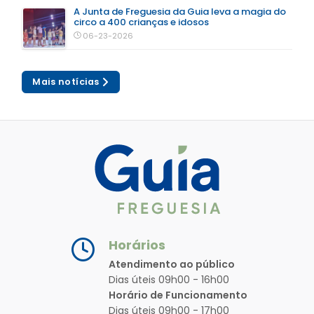
A Junta de Freguesia da Guia leva a magia do
circo a 400 crianças e idosos
06-23-2026
Mais notícias
Horários
Atendimento ao público
Dias úteis 09h00 - 16h00
Horário de Funcionamento
Dias úteis 09h00 - 17h00