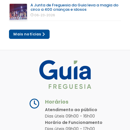
A Junta de Freguesia da Guia leva a magia do
circo a 400 crianças e idosos
06-23-2026
Mais notícias
Horários
Atendimento ao público
Dias úteis 09h00 - 16h00
Horário de Funcionamento
Dias úteis 09h00 - 17h00