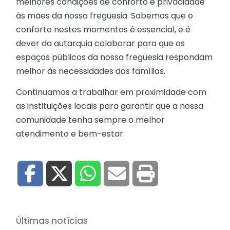
melhores condições de conforto e privacidade
às mães da nossa freguesia. Sabemos que o
conforto nestes momentos é essencial, e é
dever da autarquia colaborar para que os
espaços públicos da nossa freguesia respondam
melhor às necessidades das famílias.
Continuamos a trabalhar em proximidade com
as instituições locais para garantir que a nossa
comunidade tenha sempre o melhor
atendimento e bem-estar.
Últimas notícias