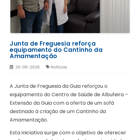
Junta de Freguesia reforça
equipamento do Cantinho da
Amamentação
20-05-2026
Notícias
A Junta de Freguesia da Guia reforçou o
equipamento do Centro de Saúde de Albufeira –
Extensão da Guia com a oferta de um sofá
destinado à criação de um Cantinho da
Amamentação.
Esta iniciativa surge com o objetivo de oferecer