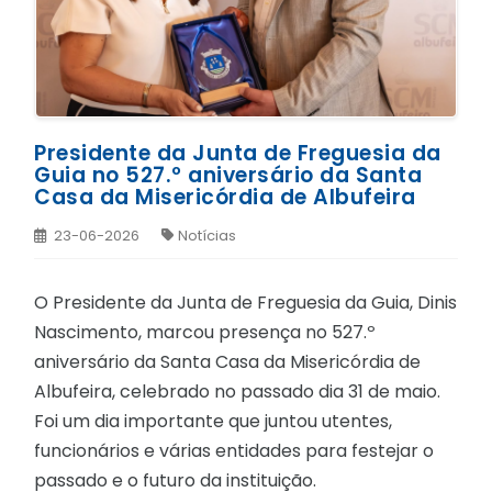
Presidente da Junta de Freguesia da
Guia no 527.º aniversário da Santa
Casa da Misericórdia de Albufeira
23-06-2026
Notícias
O Presidente da Junta de Freguesia da Guia, Dinis
Nascimento, marcou presença no 527.º
aniversário da Santa Casa da Misericórdia de
Albufeira, celebrado no passado dia 31 de maio.
Foi um dia importante que juntou utentes,
funcionários e várias entidades para festejar o
passado e o futuro da instituição.