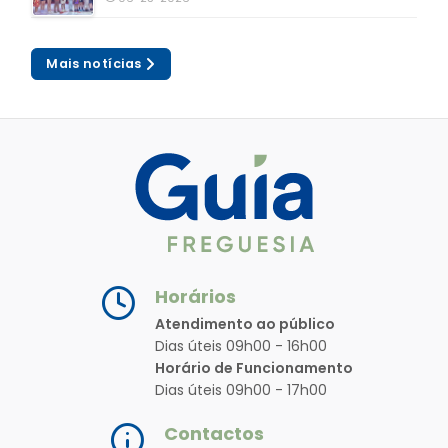
Mais notícias
Horários
Atendimento ao público
Dias úteis 09h00 - 16h00
Horário de Funcionamento
Dias úteis 09h00 - 17h00
Contactos