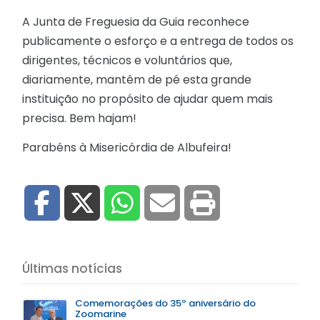
A Junta de Freguesia da Guia reconhece
publicamente o esforço e a entrega de todos os
dirigentes, técnicos e voluntários que,
diariamente, mantêm de pé esta grande
instituição no propósito de ajudar quem mais
precisa. Bem hajam!
Parabéns à Misericórdia de Albufeira!
Últimas notícias
Comemorações do 35º aniversário do
Zoomarine