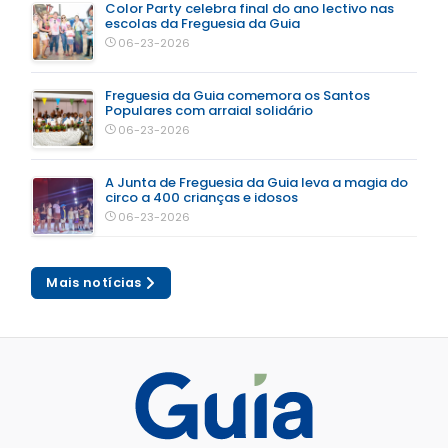
Color Party celebra final do ano lectivo nas
escolas da Freguesia da Guia
06-23-2026
Freguesia da Guia comemora os Santos
Populares com arraial solidário
06-23-2026
A Junta de Freguesia da Guia leva a magia do
circo a 400 crianças e idosos
06-23-2026
Mais notícias