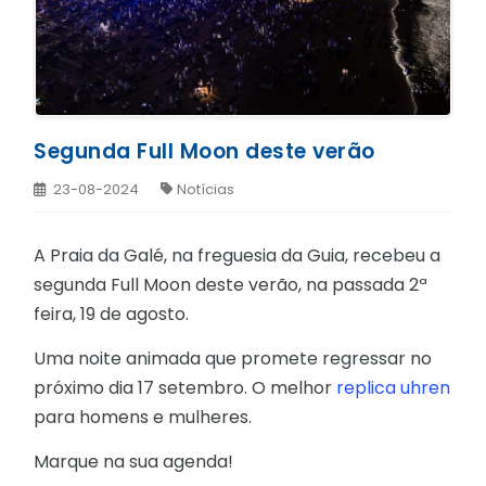
Segunda Full Moon deste verão
23-08-2024
Notícias
A Praia da Galé, na freguesia da Guia, recebeu a
segunda Full Moon deste verão, na passada 2ª
feira, 19 de agosto.
Uma noite animada que promete regressar no
próximo dia 17 setembro. O melhor
replica uhren
para homens e mulheres.
Marque na sua agenda!