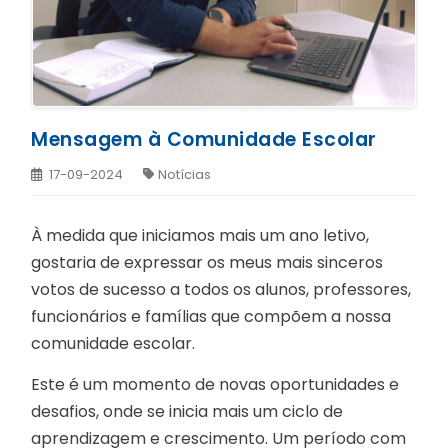
Mensagem à Comunidade Escolar
17-09-2024
Notícias
À medida que iniciamos mais um ano letivo,
gostaria de expressar os meus mais sinceros
votos de sucesso a todos os alunos, professores,
funcionários e famílias que compõem a nossa
comunidade escolar.
Este é um momento de novas oportunidades e
desafios, onde se inicia mais um ciclo de
aprendizagem e crescimento. Um período com