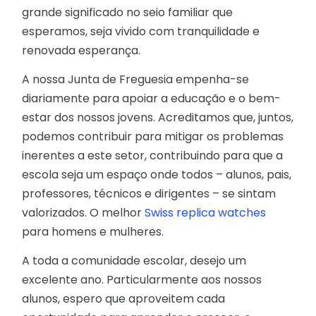
grande significado no seio familiar que
esperamos, seja vivido com tranquilidade e
renovada esperança.
A nossa Junta de Freguesia empenha-se
diariamente para apoiar a educação e o bem-
estar dos nossos jovens. Acreditamos que, juntos,
podemos contribuir para mitigar os problemas
inerentes a este setor, contribuindo para que a
escola seja um espaço onde todos – alunos, pais,
professores, técnicos e dirigentes – se sintam
valorizados. O melhor
Swiss replica watches
para homens e mulheres.
A toda a comunidade escolar, desejo um
excelente ano. Particularmente aos nossos
alunos, espero que aproveitem cada