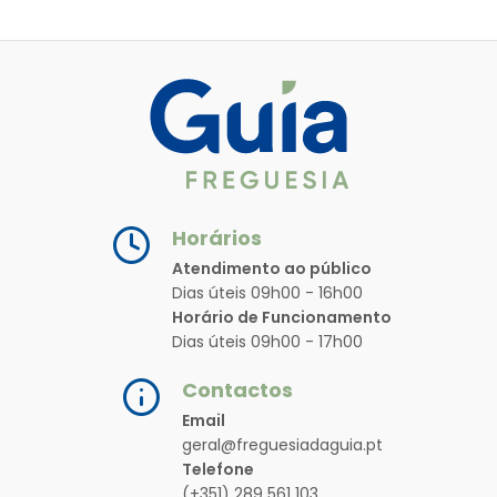
Horários
Atendimento ao público
Dias úteis 09h00 - 16h00
Horário de Funcionamento
Dias úteis 09h00 - 17h00
Contactos
Email
geral@freguesiadaguia.pt
Telefone
(+351) 289 561 103