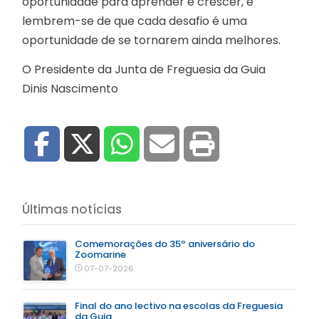
oportunidade para aprender e crescer, e
lembrem-se de que cada desafio é uma
oportunidade de se tornarem ainda melhores.
O Presidente da Junta de Freguesia da Guia
Dinis Nascimento
Últimas notícias
Comemorações do 35º aniversário do
Zoomarine
07-07-2026
Final do ano lectivo na escolas da Freguesia
da Guia