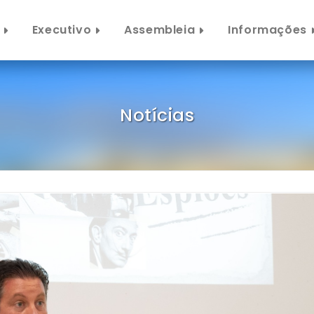
Executivo
Assembleia
Informações
Notícias