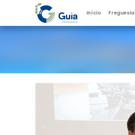
Início
Freguesia