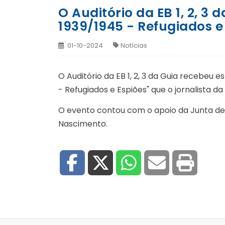
O Auditório da EB 1, 2, 3
1939/1945 - Refugiados e
01-10-2024
Notícias
O Auditório da EB 1, 2, 3 da Guia recebeu e
- Refugiados e Espiões" que o jornalista d
O evento contou com o apoio da Junta de 
Nascimento.