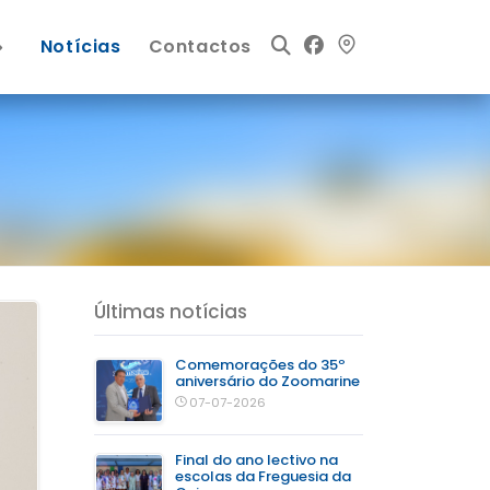
Notícias
Contactos
Últimas notícias
Comemorações do 35º
aniversário do Zoomarine
07-07-2026
Final do ano lectivo na
escolas da Freguesia da