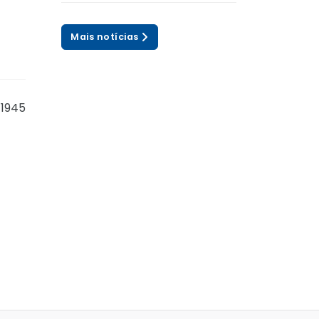
Mais notícias
/1945