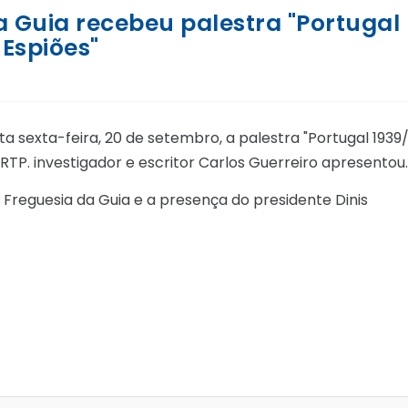
 da Guia recebeu palestra "Portugal
 Espiões"
sta sexta-feira, 20 de setembro, a palestra "Portugal 1939
a RTP. investigador e escritor Carlos Guerreiro apresentou.
Freguesia da Guia e a presença do presidente Dinis