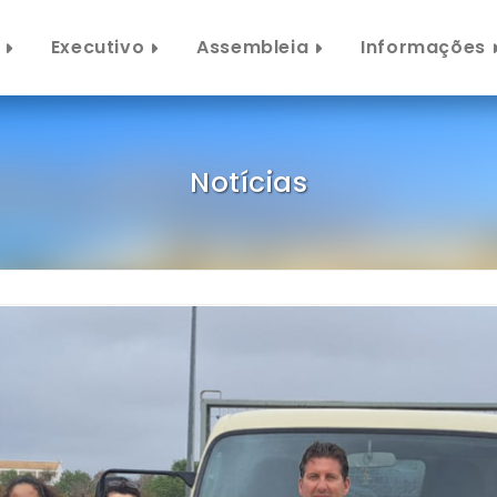
Executivo
Assembleia
Informações
Notícias