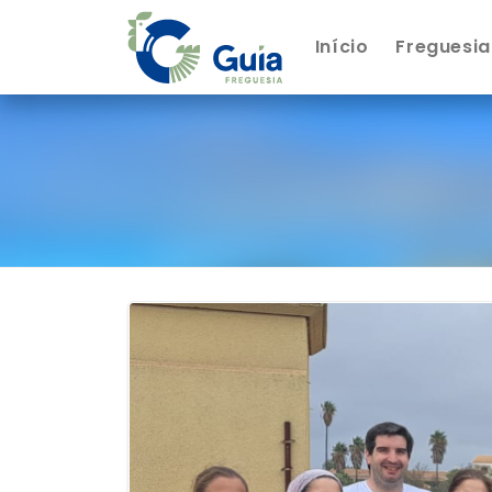
Início
Freguesia