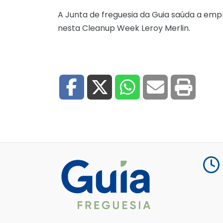
A Junta de freguesia da Guia saúda a emp
nesta Cleanup Week Leroy Merlin.