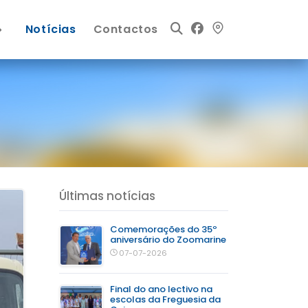
Notícias
Contactos
Últimas notícias
Comemorações do 35º
aniversário do Zoomarine
07-07-2026
Final do ano lectivo na
escolas da Freguesia da