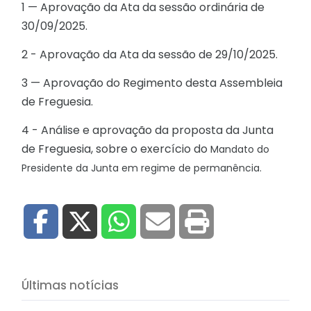
1 — Aprovação da Ata da sessão ordinária de
30/09/2025.
2 - Aprovação da Ata da sessão de 29/10/2025.
3 — Aprovação do Regimento desta Assembleia
de Freguesia.
4 - Análise e aprovação da proposta da Junta
de Freguesia, sobre o exercício do
Mandato do
Presidente da Junta em regime de permanência.
Últimas notícias