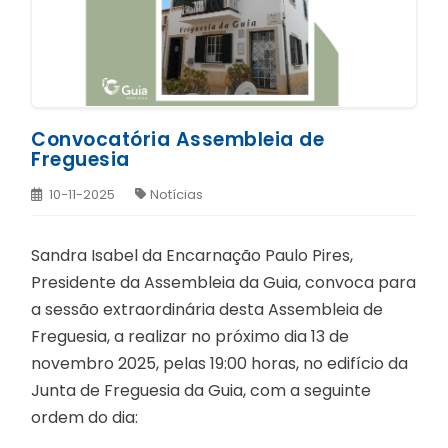
Convocatória Assembleia de
Freguesia
10-11-2025
Notícias
Sandra Isabel da Encarnação Paulo Pires,
Presidente da Assembleia da Guia, convoca para
a sessão extraordinária desta Assembleia de
Freguesia, a realizar no próximo dia 13 de
novembro 2025, pelas 19:00 horas, no edifício da
Junta de Freguesia da Guia, com a seguinte
ordem do dia: