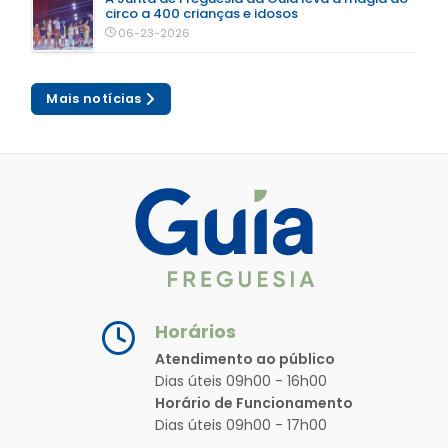
circo a 400 crianças e idosos
06-23-2026
Mais notícias
Horários
Atendimento ao público
Dias úteis 09h00 - 16h00
Horário de Funcionamento
Dias úteis 09h00 - 17h00