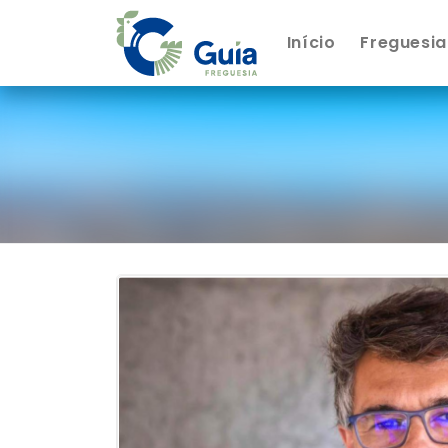
Início
Freguesia