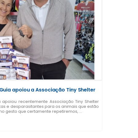
Guia apoiou a Associação Tiny Shelter
a apoiou recentemente Associação Tiny Shelter
etas e desparasitantes para os animais que estão
o gesto que certamente repetiremos, ...