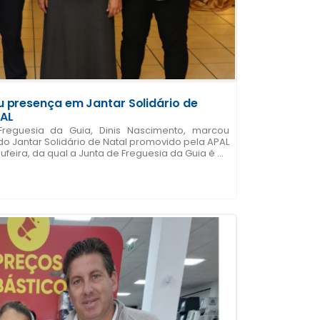
 presença em Jantar Solidário de
PAL
reguesia da Guia, Dinis Nascimento, marcou
 Jantar Solidário de Natal promovido pela APAL
eira, da qual a Junta de Freguesia da Guia é ...