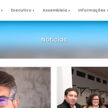
Executivo
Assembleia
Informações
Notícias