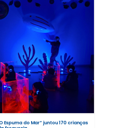
 Espuma do Mar” juntou 170 crianças