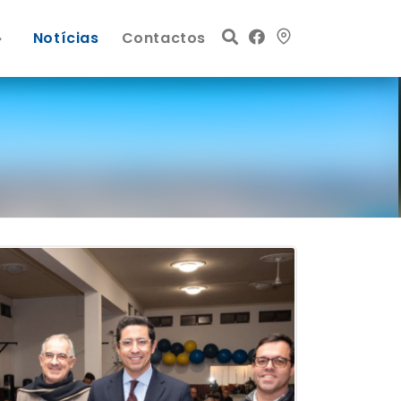
Notícias
Contactos