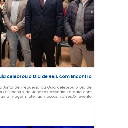
ia celebrou o Dia de Reis com Encontro
a Junta de Freguesia da Guia celebrou o Dia de
is.O Encontro de Janeiras assinalou a data com
uma viagem até às nossas raízes.O evento